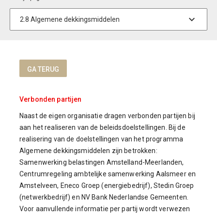
Verbonden partijen
Naast de eigen organisatie dragen verbonden partijen bij
aan het realiseren van de beleidsdoelstellingen. Bij de
realisering van de doelstellingen van het programma
Algemene dekkingsmiddelen zijn betrokken:
Samenwerking belastingen Amstelland-Meerlanden,
Centrumregeling ambtelijke samenwerking Aalsmeer en
Amstelveen, Eneco Groep (energiebedrijf), Stedin Groep
(netwerkbedrijf) en NV Bank Nederlandse Gemeenten.
Voor aanvullende informatie per partij wordt verwezen